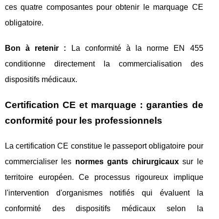
ces quatre composantes pour obtenir le marquage CE
obligatoire.
Bon à retenir :
La conformité à la norme EN 455
conditionne directement la commercialisation des
dispositifs médicaux.
Certification CE et marquage : garanties de
conformité pour les professionnels
La certification CE constitue le passeport obligatoire pour
commercialiser les
normes gants chirurgicaux
sur le
territoire européen. Ce processus rigoureux implique
l'intervention d'organismes notifiés qui évaluent la
conformité des dispositifs médicaux selon la