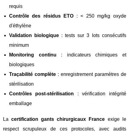
requis
Contrôle des résidus ETO
: < 250 mg/kg oxyde
d'éthylène
Validation biologique
: tests sur 3 lots consécutifs
minimum
Monitoring continu
: indicateurs chimiques et
biologiques
Traçabilité complète
: enregistrement paramètres de
stérilisation
Contrôles post-stérilisation
: vérification intégrité
emballage
La
certification gants chirurgicaux France
exige le
respect scrupuleux de ces protocoles, avec audits