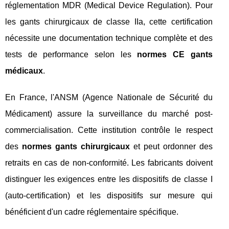
réglementation MDR (Medical Device Regulation). Pour
les gants chirurgicaux de classe IIa, cette certification
nécessite une documentation technique complète et des
tests de performance selon les
normes CE gants
médicaux
.
En France, l'ANSM (Agence Nationale de Sécurité du
Médicament) assure la surveillance du marché post-
commercialisation. Cette institution contrôle le respect
des
normes gants chirurgicaux
et peut ordonner des
retraits en cas de non-conformité. Les fabricants doivent
distinguer les exigences entre les dispositifs de classe I
(auto-certification) et les dispositifs sur mesure qui
bénéficient d'un cadre réglementaire spécifique.