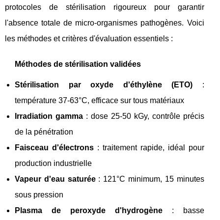
protocoles de stérilisation rigoureux pour garantir
l'absence totale de micro-organismes pathogènes. Voici
les méthodes et critères d'évaluation essentiels :
Méthodes de stérilisation validées
Stérilisation par oxyde d'éthylène (ETO)
:
température 37-63°C, efficace sur tous matériaux
Irradiation gamma
: dose 25-50 kGy, contrôle précis
de la pénétration
Faisceau d'électrons
: traitement rapide, idéal pour
production industrielle
Vapeur d'eau saturée
: 121°C minimum, 15 minutes
sous pression
Plasma de peroxyde d'hydrogène
: basse