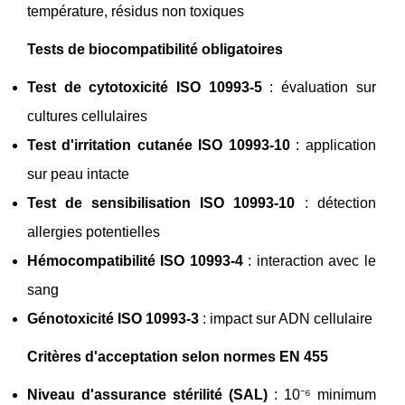
température, résidus non toxiques
Tests de biocompatibilité obligatoires
Test de cytotoxicité ISO 10993-5
: évaluation sur
cultures cellulaires
Test d'irritation cutanée ISO 10993-10
: application
sur peau intacte
Test de sensibilisation ISO 10993-10
: détection
allergies potentielles
Hémocompatibilité ISO 10993-4
: interaction avec le
sang
Génotoxicité ISO 10993-3
: impact sur ADN cellulaire
Critères d'acceptation selon normes EN 455
Niveau d'assurance stérilité (SAL)
: 10⁻⁶ minimum