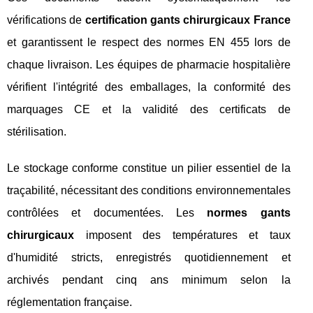
vérifications de
certification gants chirurgicaux France
et garantissent le respect des normes EN 455 lors de
chaque livraison. Les équipes de pharmacie hospitalière
vérifient l'intégrité des emballages, la conformité des
marquages CE et la validité des certificats de
stérilisation.
Le stockage conforme constitue un pilier essentiel de la
traçabilité, nécessitant des conditions environnementales
contrôlées et documentées. Les
normes gants
chirurgicaux
imposent des températures et taux
d'humidité stricts, enregistrés quotidiennement et
archivés pendant cinq ans minimum selon la
réglementation française.