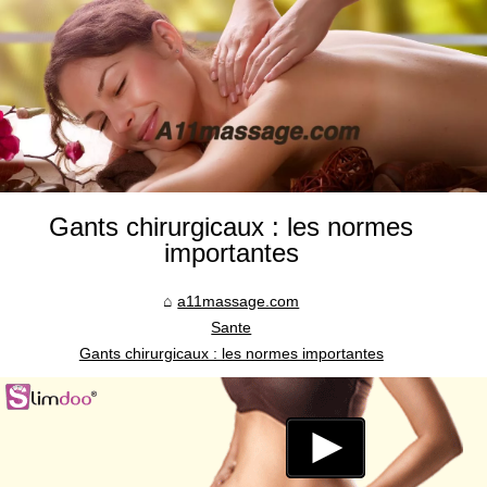
Gants chirurgicaux : les normes
importantes
a11massage.com
Sante
Gants chirurgicaux : les normes importantes