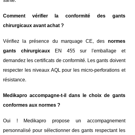
santé.
Comment vérifier la conformité des gants
chirurgicaux avant achat ?
Vérifiez la présence du marquage CE, des
normes
gants chirurgicaux
EN 455 sur l'emballage et
demandez les certificats de conformité. Les gants doivent
respecter les niveaux AQL pour les micro-perforations et
résistance.
Medikapro accompagne-t-il dans le choix de gants
conformes aux normes ?
Oui ! Medikapro propose un accompagnement
personnalisé pour sélectionner des gants respectant les