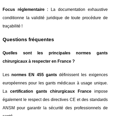
Focus réglementaire :
La documentation exhaustive
conditionne la validité juridique de toute procédure de
traçabilité !
Questions fréquentes
Quelles sont les principales normes gants
chirurgicaux à respecter en France ?
Les
normes EN 455 gants
définissent les exigences
européennes pour les gants médicaux à usage unique.
La
certification gants chirurgicaux France
impose
également le respect des directives CE et des standards
ANSM pour garantir la sécurité des professionnels de