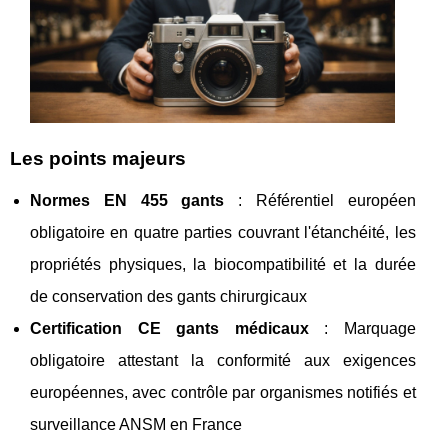
Les points majeurs
Normes EN 455 gants
: Référentiel européen
obligatoire en quatre parties couvrant l'étanchéité, les
propriétés physiques, la biocompatibilité et la durée
de conservation des gants chirurgicaux
Certification CE gants médicaux
: Marquage
obligatoire attestant la conformité aux exigences
européennes, avec contrôle par organismes notifiés et
surveillance ANSM en France