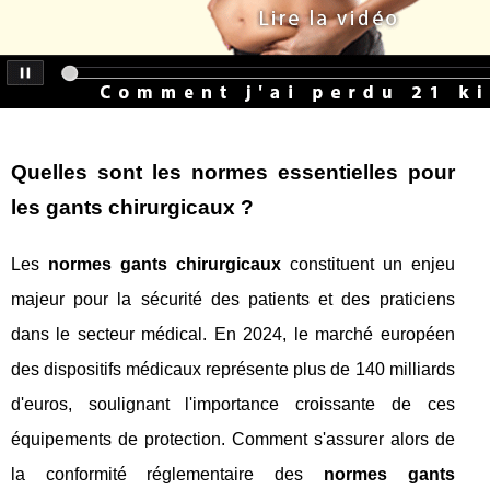
Quelles sont les normes essentielles pour
les gants chirurgicaux ?
Les
normes gants chirurgicaux
constituent un enjeu
majeur pour la sécurité des patients et des praticiens
dans le secteur médical. En 2024, le marché européen
des dispositifs médicaux représente plus de 140 milliards
d'euros, soulignant l'importance croissante de ces
équipements de protection. Comment s'assurer alors de
la conformité réglementaire des
normes gants