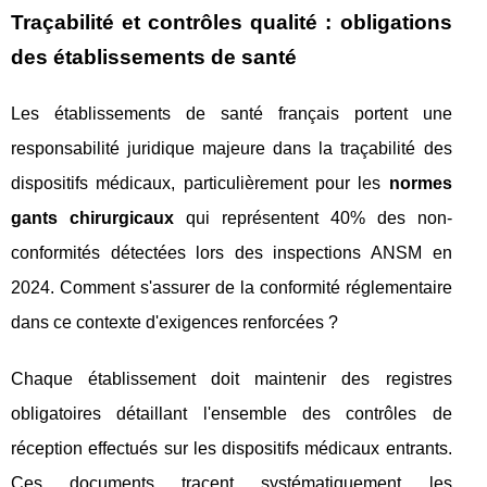
Traçabilité et contrôles qualité : obligations
des établissements de santé
Les établissements de santé français portent une
responsabilité juridique majeure dans la traçabilité des
dispositifs médicaux, particulièrement pour les
normes
gants chirurgicaux
qui représentent 40% des non-
conformités détectées lors des inspections ANSM en
2024. Comment s'assurer de la conformité réglementaire
dans ce contexte d'exigences renforcées ?
Chaque établissement doit maintenir des registres
obligatoires détaillant l'ensemble des contrôles de
réception effectués sur les dispositifs médicaux entrants.
Ces documents tracent systématiquement les