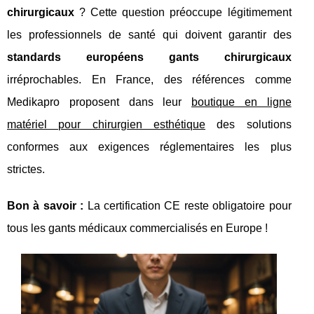
chirurgicaux
? Cette question préoccupe légitimement
les professionnels de santé qui doivent garantir des
standards européens gants chirurgicaux
irréprochables. En France, des références comme
Medikapro proposent dans leur
boutique en ligne
matériel pour chirurgien esthétique
des solutions
conformes aux exigences réglementaires les plus
strictes.
Bon à savoir :
La certification CE reste obligatoire pour
tous les gants médicaux commercialisés en Europe !