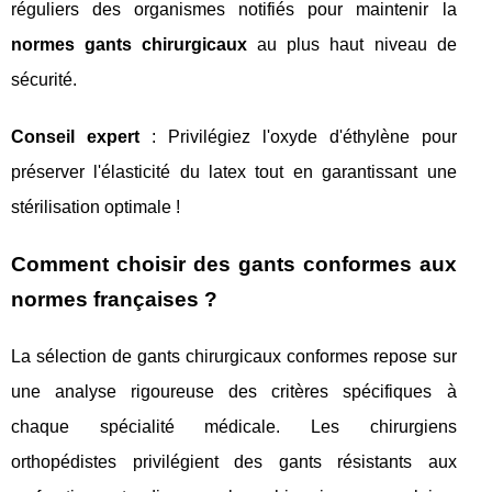
réguliers des organismes notifiés pour maintenir la
normes gants chirurgicaux
au plus haut niveau de
sécurité.
Conseil expert
: Privilégiez l'oxyde d'éthylène pour
préserver l'élasticité du latex tout en garantissant une
stérilisation optimale !
Comment choisir des gants conformes aux
normes françaises ?
La sélection de gants chirurgicaux conformes repose sur
une analyse rigoureuse des critères spécifiques à
chaque spécialité médicale. Les chirurgiens
orthopédistes privilégient des gants résistants aux