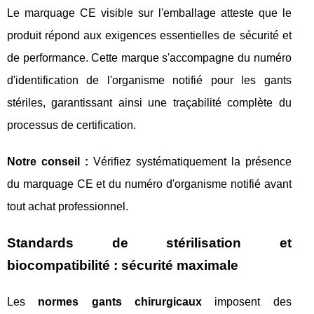
Le marquage CE visible sur l'emballage atteste que le
produit répond aux exigences essentielles de sécurité et
de performance. Cette marque s'accompagne du numéro
d'identification de l'organisme notifié pour les gants
stériles, garantissant ainsi une traçabilité complète du
processus de certification.
Notre conseil :
Vérifiez systématiquement la présence
du marquage CE et du numéro d'organisme notifié avant
tout achat professionnel.
Standards de stérilisation et
biocompatibilité : sécurité maximale
Les
normes gants chirurgicaux
imposent des