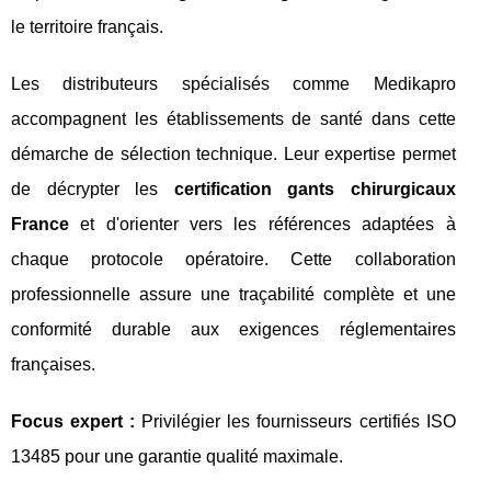
le territoire français.
Les distributeurs spécialisés comme Medikapro
accompagnent les établissements de santé dans cette
démarche de sélection technique. Leur expertise permet
de décrypter les
certification gants chirurgicaux
France
et d'orienter vers les références adaptées à
chaque protocole opératoire. Cette collaboration
professionnelle assure une traçabilité complète et une
conformité durable aux exigences réglementaires
françaises.
Focus expert :
Privilégier les fournisseurs certifiés ISO
13485 pour une garantie qualité maximale.