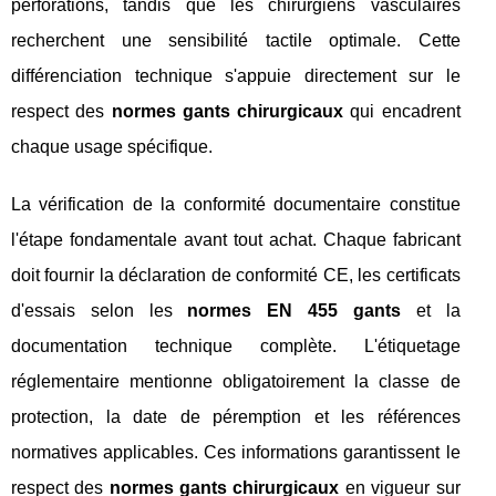
perforations, tandis que les chirurgiens vasculaires
recherchent une sensibilité tactile optimale. Cette
différenciation technique s'appuie directement sur le
respect des
normes gants chirurgicaux
qui encadrent
chaque usage spécifique.
La vérification de la conformité documentaire constitue
l'étape fondamentale avant tout achat. Chaque fabricant
doit fournir la déclaration de conformité CE, les certificats
d'essais selon les
normes EN 455 gants
et la
documentation technique complète. L'étiquetage
réglementaire mentionne obligatoirement la classe de
protection, la date de péremption et les références
normatives applicables. Ces informations garantissent le
respect des
normes gants chirurgicaux
en vigueur sur