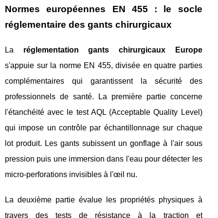
Normes européennes EN 455 : le socle
réglementaire des gants chirurgicaux
La
réglementation gants chirurgicaux Europe
s'appuie sur la norme EN 455, divisée en quatre parties
complémentaires qui garantissent la sécurité des
professionnels de santé. La première partie concerne
l'étanchéité avec le test AQL (Acceptable Quality Level)
qui impose un contrôle par échantillonnage sur chaque
lot produit. Les gants subissent un gonflage à l'air sous
pression puis une immersion dans l'eau pour détecter les
micro-perforations invisibles à l'œil nu.
La deuxième partie évalue les propriétés physiques à
travers des tests de résistance à la traction et