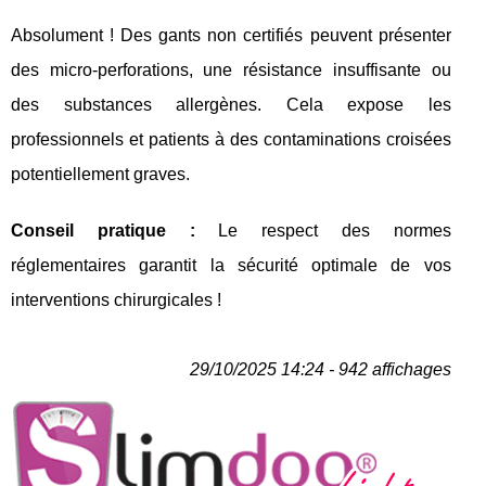
Absolument ! Des gants non certifiés peuvent présenter
des micro-perforations, une résistance insuffisante ou
des substances allergènes. Cela expose les
professionnels et patients à des contaminations croisées
potentiellement graves.
Conseil pratique :
Le respect des normes
réglementaires garantit la sécurité optimale de vos
interventions chirurgicales !
29/10/2025 14:24 - 942 affichages