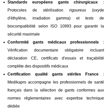
Standards européens gants chirurgicaux
:
Protocoles de stérilisation rigoureux (oxyde
d'éthylène, irradiation gamma) et tests de
biocompatibilité selon ISO 10993 pour garantir la
sécurité maximale
Conformité gants médicaux professionnels
:
Vérification documentaire obligatoire incluant
déclaration CE, certificats d'essais et traçabilité
complète des dispositifs médicaux
Certification qualité gants stériles France
:
Medikapro accompagne les professionnels de santé
français dans la sélection de gants conformes aux
normes réglementaires avec expertise technique
dédiée