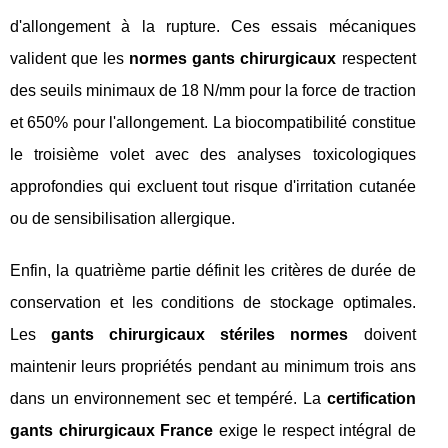
d'allongement à la rupture. Ces essais mécaniques
valident que les
normes gants chirurgicaux
respectent
des seuils minimaux de 18 N/mm pour la force de traction
et 650% pour l'allongement. La biocompatibilité constitue
le troisième volet avec des analyses toxicologiques
approfondies qui excluent tout risque d'irritation cutanée
ou de sensibilisation allergique.
Enfin, la quatrième partie définit les critères de durée de
conservation et les conditions de stockage optimales.
Les
gants chirurgicaux stériles normes
doivent
maintenir leurs propriétés pendant au minimum trois ans
dans un environnement sec et tempéré. La
certification
gants chirurgicaux France
exige le respect intégral de