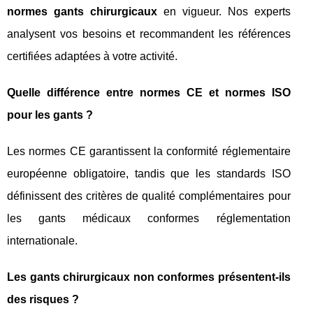
normes gants chirurgicaux
en vigueur. Nos experts
analysent vos besoins et recommandent les références
certifiées adaptées à votre activité.
Quelle différence entre normes CE et normes ISO
pour les gants ?
Les normes CE garantissent la conformité réglementaire
européenne obligatoire, tandis que les standards ISO
définissent des critères de qualité complémentaires pour
les gants médicaux conformes réglementation
internationale.
Les gants chirurgicaux non conformes présentent-ils
des risques ?